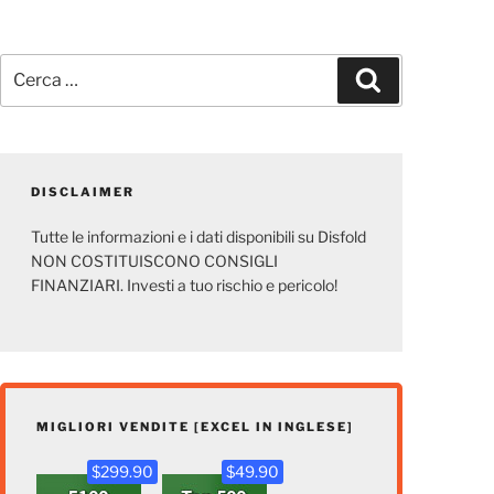
Cerca:
Cerca
DISCLAIMER
Tutte le informazioni e i dati disponibili su Disfold
NON COSTITUISCONO CONSIGLI
FINANZIARI. Investi a tuo rischio e pericolo!
MIGLIORI VENDITE [EXCEL IN INGLESE]
$299.90
$49.90