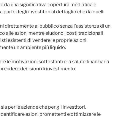
 da una significativa copertura mediatica e
parte degli investitori al dettaglio che da quelli
i direttamente al pubblico senza l’assistenza di un
 alle azioni mentre eludono i costi tradizionali
ti esistenti di vendere le proprie azioni
mente un ambiente più liquido.
e le motivazioni sottostanti e la salute finanziaria
prendere decisioni di investimento.
a per le aziende che per gli investitori.
identificare azioni promettenti e ottimizzare le