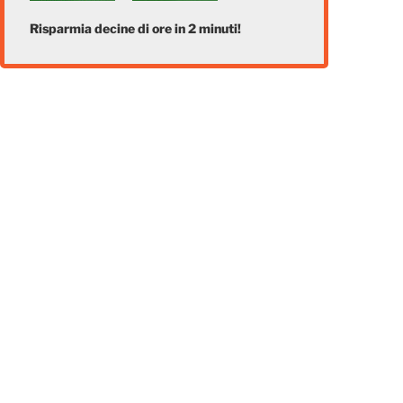
Risparmia decine di ore in 2 minuti!