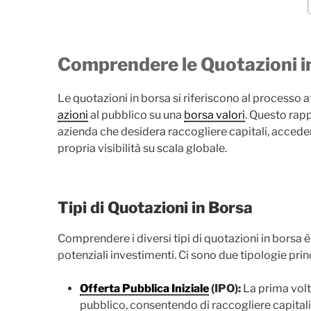
Comprendere le Quotazioni i
Le quotazioni in borsa si riferiscono al processo a
azioni
al pubblico su una
borsa valori
. Questo rapp
azienda che desidera raccogliere capitali, acceder
propria visibilità su scala globale.
Tipi di Quotazioni in Borsa
Comprendere i diversi tipi di quotazioni in borsa è
potenziali investimenti. Ci sono due tipologie princ
Offerta Pubblica Iniziale
(IPO):
La prima volt
pubblico, consentendo di raccogliere capital