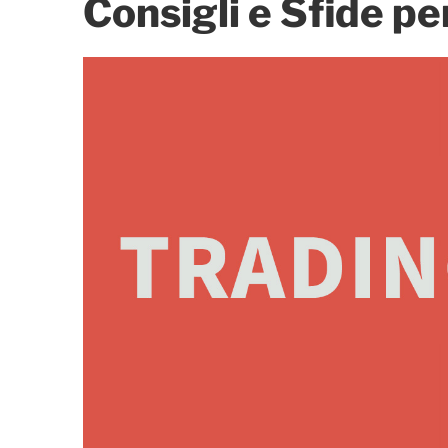
Consigli e Sfide pe