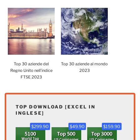
Top 30 aziende del
Top 30 aziende al mondo
Regno Unito nell'indice
2023
FTSE 2023
TOP DOWNLOAD [EXCEL IN
INGLESE]
$299.90
$49.90
$159.90