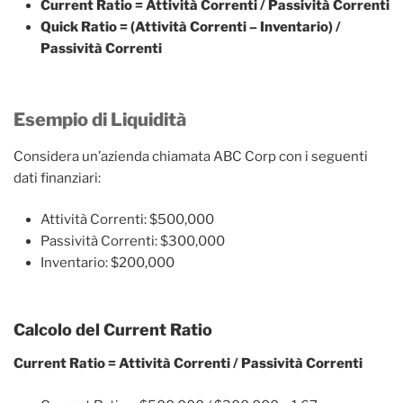
Current Ratio = Attività Correnti / Passività Correnti
Quick Ratio = (Attività Correnti – Inventario) /
Passività Correnti
Esempio di Liquidità
Considera un’azienda chiamata ABC Corp con i seguenti
dati finanziari:
Attività Correnti: $500,000
Passività Correnti: $300,000
Inventario: $200,000
Calcolo del Current Ratio
Current Ratio = Attività Correnti / Passività Correnti