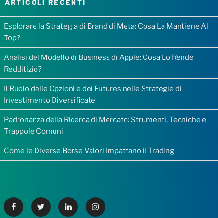
ARTICOLI RECENTI
Esplorare la Strategia di Brand di Meta: Cosa La Mantiene Al
Top?
Analisi del Modello di Business di Apple: Cosa Lo Rende
Redditizio?
Il Ruolo delle Opzioni e dei Futures nelle Strategie di
Investimento Diversificate
Padronanza della Ricerca di Mercato: Strumenti, Tecniche e
Trappole Comuni
Come le Diverse Borse Valori Impattano il Trading
Facebook
Twitter
Linkedin
Instagram