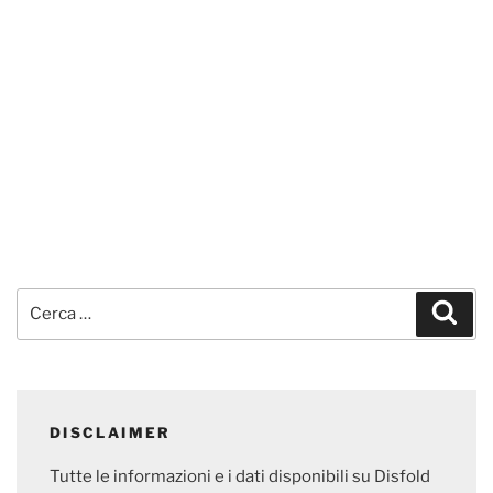
Cerca:
Cerc
DISCLAIMER
Tutte le informazioni e i dati disponibili su Disfold