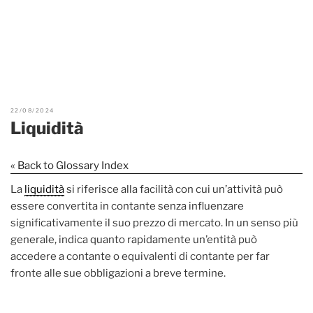
22/08/2024
Liquidità
« Back to Glossary Index
La
liquidità
si riferisce alla facilità con cui un’attività può
essere convertita in contante senza influenzare
significativamente il suo prezzo di mercato. In un senso più
generale, indica quanto rapidamente un’entità può
accedere a contante o equivalenti di contante per far
fronte alle sue obbligazioni a breve termine.