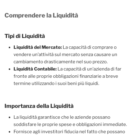
Comprendere la Liquidità
Tipi di Liquidità
Liquidità del Mercato:
La capacità di comprare o
vendere un’attività sul mercato senza causare un
cambiamento drasticamente nel suo prezzo.
Liquidità Contabile:
La capacità di un’azienda di far
fronte alle proprie obbligazioni finanziarie a breve
termine utilizzando i suoi beni più liquidi.
Importanza della Liquidità
La liquidità garantisce che le aziende possano
soddisfare le proprie spese e obbligazioni immediate.
Fornisce agli investitori fiducia nel fatto che possano