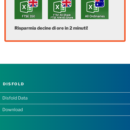
Risparmia decine di ore in 2 minuti!
DISFOLD
Disfold Data
Download