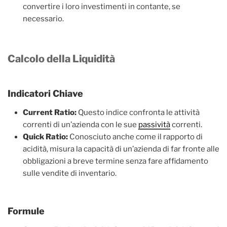
convertire i loro investimenti in contante, se
necessario.
Calcolo della Liquidità
Indicatori Chiave
Current Ratio:
Questo indice confronta le attività
correnti di un’azienda con le sue
passività
correnti.
Quick Ratio:
Conosciuto anche come il rapporto di
acidità, misura la capacità di un’azienda di far fronte alle
obbligazioni a breve termine senza fare affidamento
sulle vendite di inventario.
Formule