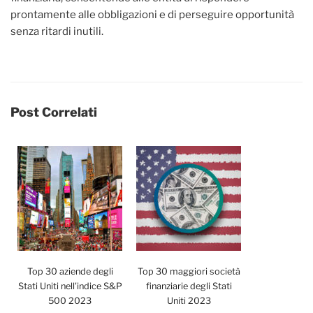
prontamente alle obbligazioni e di perseguire opportunità
senza ritardi inutili.
Post Correlati
Top 30 aziende degli
Top 30 maggiori società
Stati Uniti nell'indice S&P
finanziarie degli Stati
500 2023
Uniti 2023