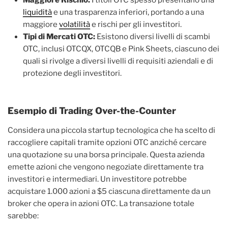
liquidità
e una trasparenza inferiori, portando a una
maggiore
volatilità
e rischi per gli investitori.
Tipi di Mercati OTC:
Esistono diversi livelli di scambi
OTC, inclusi OTCQX, OTCQB e Pink Sheets, ciascuno dei
quali si rivolge a diversi livelli di requisiti aziendali e di
protezione degli investitori.
Esempio di Trading Over-the-Counter
Considera una piccola startup tecnologica che ha scelto di
raccogliere capitali tramite opzioni OTC anziché cercare
una quotazione su una borsa principale. Questa azienda
emette azioni che vengono negoziate direttamente tra
investitori e intermediari. Un investitore potrebbe
acquistare 1.000 azioni a $5 ciascuna direttamente da un
broker che opera in azioni OTC. La transazione totale
sarebbe: