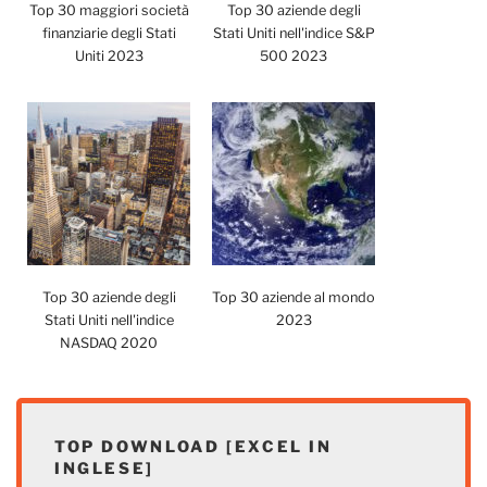
Top 30 maggiori società
Top 30 aziende degli
finanziarie degli Stati
Stati Uniti nell'indice S&P
Uniti 2023
500 2023
Top 30 aziende degli
Top 30 aziende al mondo
Stati Uniti nell'indice
2023
NASDAQ 2020
TOP DOWNLOAD [EXCEL IN
INGLESE]