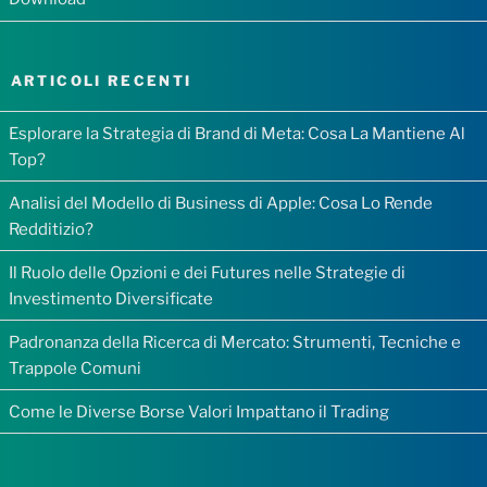
ARTICOLI RECENTI
Esplorare la Strategia di Brand di Meta: Cosa La Mantiene Al
Top?
Analisi del Modello di Business di Apple: Cosa Lo Rende
Redditizio?
Il Ruolo delle Opzioni e dei Futures nelle Strategie di
Investimento Diversificate
Padronanza della Ricerca di Mercato: Strumenti, Tecniche e
Trappole Comuni
Come le Diverse Borse Valori Impattano il Trading