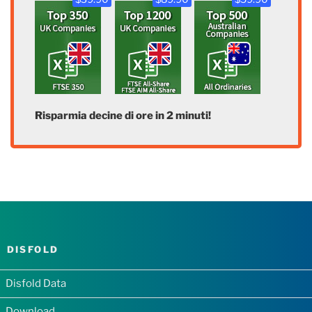
Risparmia decine di ore in 2 minuti!
DISFOLD
Disfold Data
Download