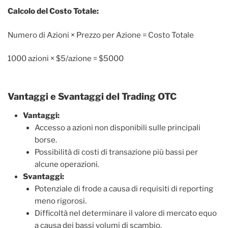
Calcolo del Costo Totale:
Numero di Azioni × Prezzo per Azione = Costo Totale
1000 azioni × $5/azione = $5000
Vantaggi e Svantaggi del Trading OTC
Vantaggi:
Accesso a azioni non disponibili sulle principali
borse.
Possibilità di costi di transazione più bassi per
alcune operazioni.
Svantaggi:
Potenziale di frode a causa di requisiti di reporting
meno rigorosi.
Difficoltà nel determinare il valore di mercato equo
a causa dei bassi volumi di scambio.