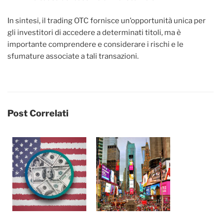
In sintesi, il trading OTC fornisce un’opportunità unica per
gli investitori di accedere a determinati titoli, ma è
importante comprendere e considerare i rischi e le
sfumature associate a tali transazioni.
Post Correlati