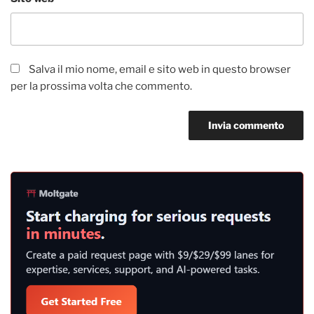
Salva il mio nome, email e sito web in questo browser
per la prossima volta che commento.