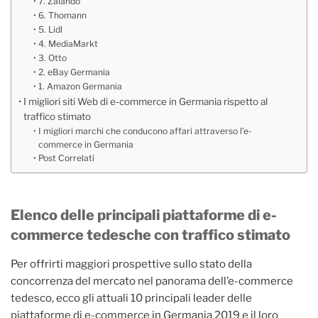
7. Zalando
6. Thomann
5. Lidl
4. MediaMarkt
3. Otto
2. eBay Germania
1. Amazon Germania
I migliori siti Web di e-commerce in Germania rispetto al
traffico stimato
I migliori marchi che conducono affari attraverso l’e-
commerce in Germania
Post Correlati
Elenco delle principali piattaforme di e-
commerce tedesche con traffico stimato
Per offrirti maggiori prospettive sullo stato della
concorrenza del mercato nel panorama dell’e-commerce
tedesco, ecco gli attuali 10 principali leader delle
piattaforme di e-commerce in Germania 2019 e il loro