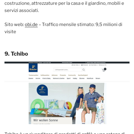
costruzione, attrezzature per la casa e il giardino, mobili e
servizi associati.
Sito web:
obi.de
– Traffico mensile stimato: 9,5 milioni di
visite
9. Tchibo