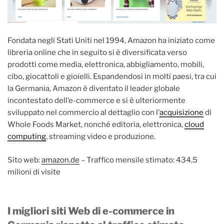
Fondata negli Stati Uniti nel 1994, Amazon ha iniziato come
libreria online che in seguito si è diversificata verso
prodotti come media, elettronica, abbigliamento, mobili,
cibo, giocattoli e gioielli. Espandendosi in molti paesi, tra cui
la Germania, Amazon è diventato il leader globale
incontestato dell’e-commerce e si è ulteriormente
sviluppato nel commercio al dettaglio con l’
acquisizione
di
Whole Foods Market, nonché editoria, elettronica,
cloud
computing
, streaming video e produzione.
Sito web:
amazon.de
– Traffico mensile stimato: 434,5
milioni di visite
I migliori siti Web di e-commerce in