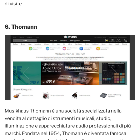
di visite
6. Thomann
Musikhaus Thomann è una società specializzata nella
vendita al dettaglio di strumenti musicali, studio,
illuminazione e apparecchiature audio professionali di più
marchi. Fondata nel 1954, Thomann è diventata famosa