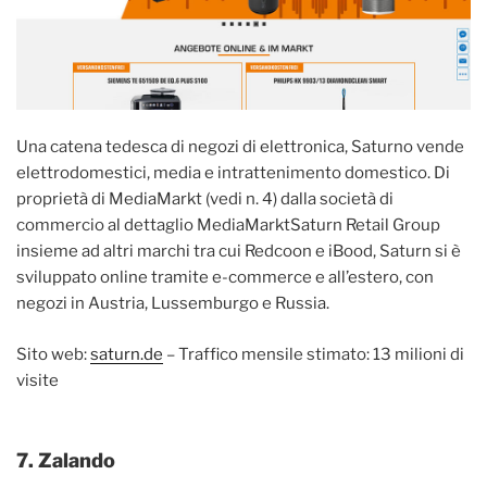
Una catena tedesca di negozi di elettronica, Saturno vende
elettrodomestici, media e intrattenimento domestico. Di
proprietà di MediaMarkt (vedi n. 4) dalla società di
commercio al dettaglio MediaMarktSaturn Retail Group
insieme ad altri marchi tra cui Redcoon e iBood, Saturn si è
sviluppato online tramite e-commerce e all’estero, con
negozi in Austria, Lussemburgo e Russia.
Sito web:
saturn.de
– Traffico mensile stimato: 13 milioni di
visite
7. Zalando