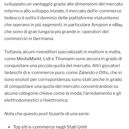
sviluppato un vantaggio grazie alle dimensioni del mercato
interno e allo sviluppo iniziale, il mercato dell’e-commerce
tedesco è sotto il dominio delle piattaforme statunitensi
che operano in più segmenti, in particolare Amazon e eBay,
che sono di gran lunga la più grande e- operatori del
commercio in Germania.
Tuttavia, alcuni rivenditori specializzati in mattoni e malta,
come MediaMarkt, Lidl e Thomann sono ancora in grado di
conquistare una piccola quota del mercato. Altri giocatori
tedeschi di e-commerce puro, come Zalando o Otto, che si
sono evoluti per corrispondenza, sono stati anche in grado
di conquistare una quota del mercato concentrandosi su
alcune categorie chiave come la moda, l’arredamento e gli
elettrodomestici o l’elettronica.
Nota che questo post fa parte di una serie:
Top siti e-commerce negli Stati Uniti