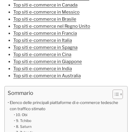
Top siti e-commerce in Canada
Top siti e-commerce in Messico
Top siti e-commerce in Brasile
Top siti e-commerce nel Regno Unito
Top siti e-commerce in Francia
Top siti e-commerce in Italia
Top siti e-commerce in Spagna
Top siti e-commerce in Cina
Top siti e-commerce in Giappone
Top siti e-commerce in India
Top siti e-commerce in Australia
Sommario
Elenco delle principali piattaforme di e-commerce tedesche
con traffico stimato
10. Obi
9. Tchibo
8. Saturn