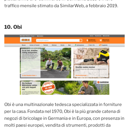
traffico mensile stimato da SimilarWeb, a febbraio 2019.
10. Obi
Obi è una multinazionale tedesca specializzata in forniture
per la casa. Fondata nel 1970, Obi è la più grande catena di
negozi di bricolage in Germania e in Europa, con presenza in
molti paesi europei, vendita di strumenti, prodotti da