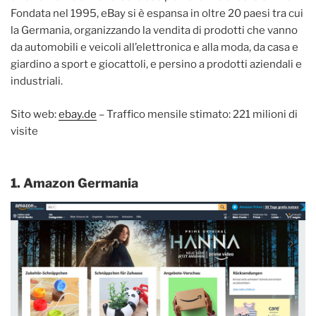
Fondata nel 1995, eBay si è espansa in oltre 20 paesi tra cui
la Germania, organizzando la vendita di prodotti che vanno
da automobili e veicoli all’elettronica e alla moda, da casa e
giardino a sport e giocattoli, e persino a prodotti aziendali e
industriali.
Sito web:
ebay.de
– Traffico mensile stimato: 221 milioni di
visite
1. Amazon Germania