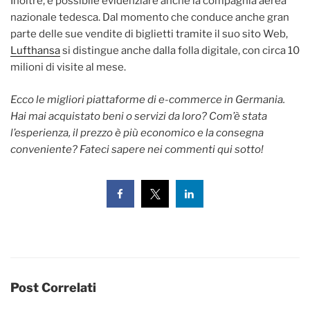
Inoltre, è possibile evidenziare anche la compagnia aerea
nazionale tedesca. Dal momento che conduce anche gran
parte delle sue vendite di biglietti tramite il suo sito Web,
Lufthansa
si distingue anche dalla folla digitale, con circa 10
milioni di visite al mese.
Ecco le migliori piattaforme di e-commerce in Germania.
Hai mai acquistato beni o servizi da loro? Com’è stata
l’esperienza, il prezzo è più economico e la consegna
conveniente? Fateci sapere nei commenti qui sotto!
Post Correlati