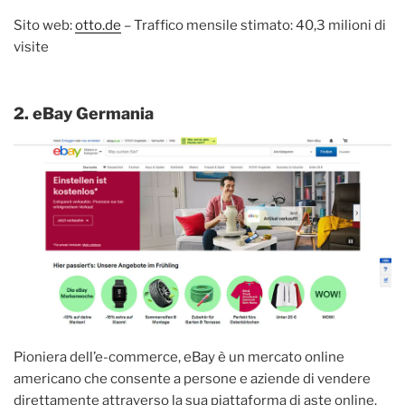
Sito web:
otto.de
– Traffico mensile stimato: 40,3 milioni di
visite
2. eBay Germania
Pioniera dell’e-commerce, eBay è un mercato online
americano che consente a persone e aziende di vendere
direttamente attraverso la sua piattaforma di aste online.