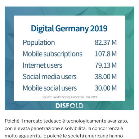
Poiché il mercato tedesco è tecnologicamente avanzato,
con elevata penetrazione e solvibilità, la concorrenza è
molto agguerrita. E poiché le società americane hanno