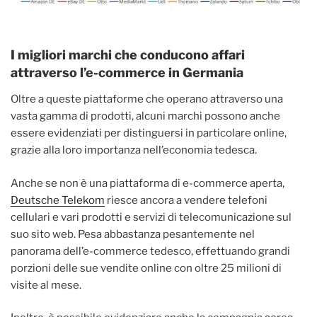
I migliori marchi che conducono affari
attraverso l’e-commerce in Germania
Oltre a queste piattaforme che operano attraverso una
vasta gamma di prodotti, alcuni marchi possono anche
essere evidenziati per distinguersi in particolare online,
grazie alla loro importanza nell’economia tedesca.
Anche se non è una piattaforma di e-commerce aperta,
Deutsche Telekom
riesce ancora a vendere telefoni
cellulari e vari prodotti e servizi di telecomunicazione sul
suo sito web. Pesa abbastanza pesantemente nel
panorama dell’e-commerce tedesco, effettuando grandi
porzioni delle sue vendite online con oltre 25 milioni di
visite al mese.