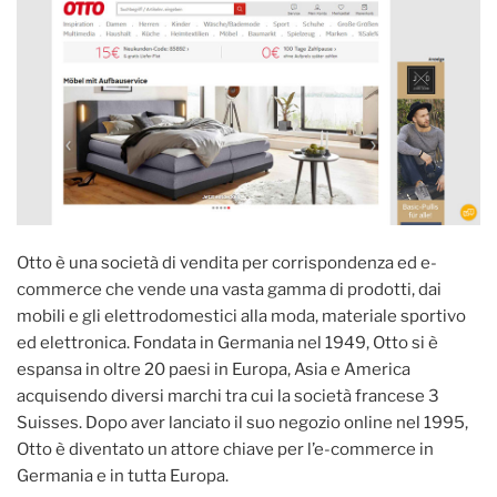
Otto è una società di vendita per corrispondenza ed e-
commerce che vende una vasta gamma di prodotti, dai
mobili e gli elettrodomestici alla moda, materiale sportivo
ed elettronica. Fondata in Germania nel 1949, Otto si è
espansa in oltre 20 paesi in Europa, Asia e America
acquisendo diversi marchi tra cui la società francese 3
Suisses. Dopo aver lanciato il suo negozio online nel 1995,
Otto è diventato un attore chiave per l’e-commerce in
Germania e in tutta Europa.