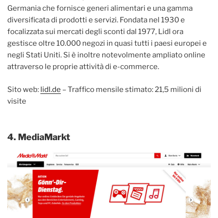
Germania che fornisce generi alimentari e una gamma
diversificata di prodotti e servizi. Fondata nel 1930 e
focalizzata sui mercati degli sconti dal 1977, Lidl ora
gestisce oltre 10.000 negozi in quasi tutti i paesi europei e
negli Stati Uniti. Si è inoltre notevolmente ampliato online
attraverso le proprie attività di e-commerce.
Sito web:
lidl.de
– Traffico mensile stimato: 21,5 milioni di
visite
4. MediaMarkt