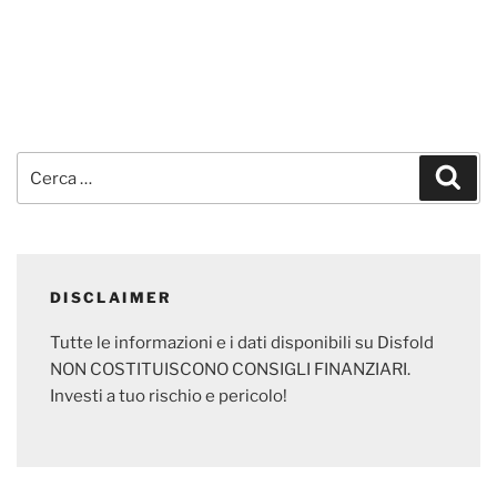
Cerca:
Cerc
DISCLAIMER
Tutte le informazioni e i dati disponibili su Disfold
NON COSTITUISCONO CONSIGLI FINANZIARI.
Investi a tuo rischio e pericolo!