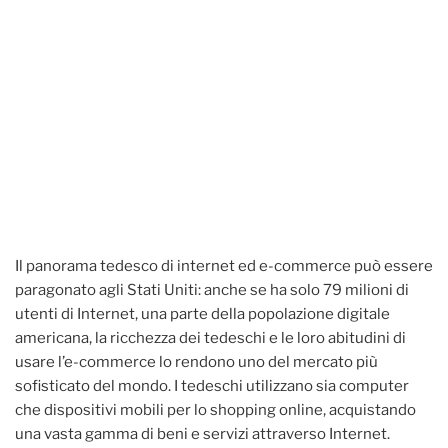
Il panorama tedesco di internet ed e-commerce può essere
paragonato agli Stati Uniti: anche se ha solo 79 milioni di
utenti di Internet, una parte della popolazione digitale
americana, la ricchezza dei tedeschi e le loro abitudini di
usare l’e-commerce lo rendono uno del mercato più
sofisticato del mondo. I tedeschi utilizzano sia computer
che dispositivi mobili per lo shopping online, acquistando
una vasta gamma di beni e servizi attraverso Internet.