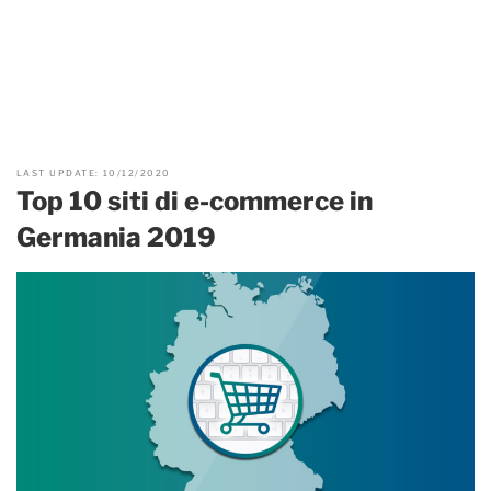
LAST UPDATE: 10/12/2020
Top 10 siti di e-commerce in
Germania 2019