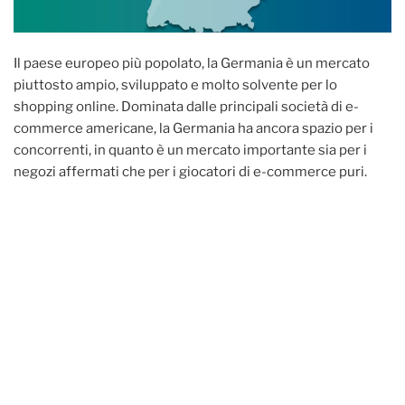
Il paese europeo più popolato, la Germania è un mercato
piuttosto ampio, sviluppato e molto solvente per lo
shopping online. Dominata dalle principali società di e-
commerce americane, la Germania ha ancora spazio per i
concorrenti, in quanto è un mercato importante sia per i
negozi affermati che per i giocatori di e-commerce puri.