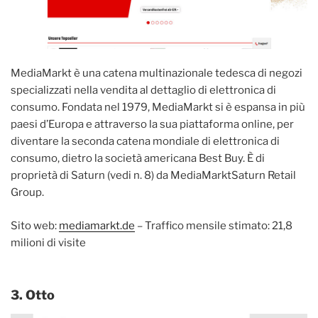
MediaMarkt è una catena multinazionale tedesca di negozi
specializzati nella vendita al dettaglio di elettronica di
consumo. Fondata nel 1979, MediaMarkt si è espansa in più
paesi d’Europa e attraverso la sua piattaforma online, per
diventare la seconda catena mondiale di elettronica di
consumo, dietro la società americana Best Buy. È di
proprietà di Saturn (vedi n. 8) da MediaMarktSaturn Retail
Group.
Sito web:
mediamarkt.de
– Traffico mensile stimato: 21,8
milioni di visite
3. Otto