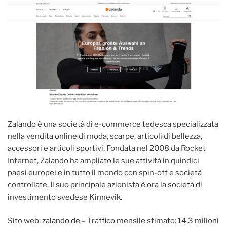
Zalando è una società di e-commerce tedesca specializzata
nella vendita online di moda, scarpe, articoli di bellezza,
accessori e articoli sportivi. Fondata nel 2008 da Rocket
Internet, Zalando ha ampliato le sue attività in quindici
paesi europei e in tutto il mondo con spin-off e società
controllate. Il suo principale azionista è ora la società di
investimento svedese Kinnevik.
Sito web:
zalando.de
– Traffico mensile stimato: 14,3 milioni