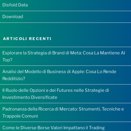
Disfold Data
Download
ARTICOLI RECENTI
Esplorare la Strategia di Brand di Meta: Cosa La Mantiene Al
Top?
Analisi del Modello di Business di Apple: Cosa Lo Rende
Redditizio?
Il Ruolo delle Opzioni e dei Futures nelle Strategie di
Investimento Diversificate
Padronanza della Ricerca di Mercato: Strumenti, Tecniche e
Trappole Comuni
Come le Diverse Borse Valori Impattano il Trading