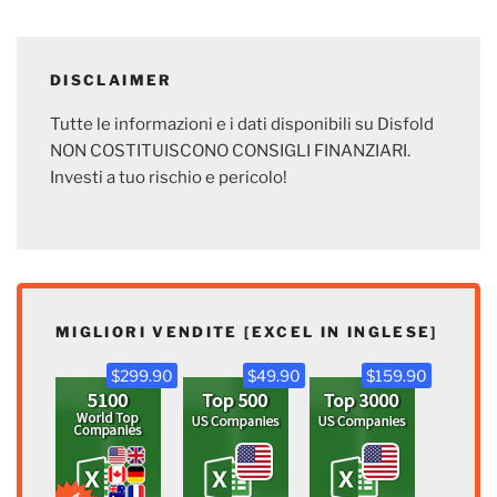
DISCLAIMER
Tutte le informazioni e i dati disponibili su Disfold
NON COSTITUISCONO CONSIGLI FINANZIARI.
Investi a tuo rischio e pericolo!
MIGLIORI VENDITE [EXCEL IN INGLESE]
$299.90
$49.90
$159.90