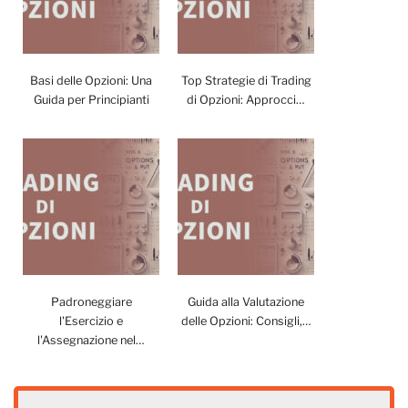
Basi delle Opzioni: Una
Top Strategie di Trading
Guida per Principianti
di Opzioni: Approcci…
Padroneggiare
Guida alla Valutazione
l'Esercizio e
delle Opzioni: Consigli,…
l'Assegnazione nel…