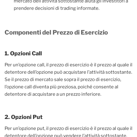
mercato dell’attività sottostante aiuta gli investitori a
prendere decisioni di trading informate.
Componenti del Prezzo di Esercizio
1. Opzioni Call
Per un’opzione call, il prezzo di esercizio è il prezzo al quale il
detentore dell’opzione può acquistare l’attività sottostante.
Se il prezzo di mercato sale sopra il prezzo di esercizio,
l’opzione call diventa più preziosa, poiché consente al
detentore di acquistare a un prezzo inferiore.
2. Opzioni Put
Per un’opzione put, il prezzo di esercizio è il prezzo al quale il
detentore dell’opzione può vendere l’attività sottostante.