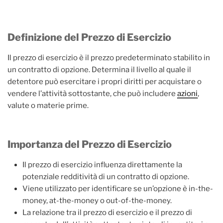
Definizione del Prezzo di Esercizio
Il prezzo di esercizio è il prezzo predeterminato stabilito in
un contratto di opzione. Determina il livello al quale il
detentore può esercitare i propri diritti per acquistare o
vendere l’attività sottostante, che può includere
azioni
,
valute o materie prime.
Importanza del Prezzo di Esercizio
Il prezzo di esercizio influenza direttamente la
potenziale redditività di un contratto di opzione.
Viene utilizzato per identificare se un’opzione è in-the-
money, at-the-money o out-of-the-money.
La relazione tra il prezzo di esercizio e il prezzo di