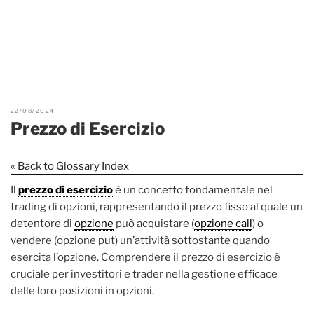
22/08/2024
Prezzo di Esercizio
« Back to Glossary Index
Il
prezzo di esercizio
è un concetto fondamentale nel
trading di opzioni, rappresentando il prezzo fisso al quale un
detentore di
opzione
può acquistare (
opzione call
) o
vendere (opzione put) un’attività sottostante quando
esercita l’opzione. Comprendere il prezzo di esercizio è
cruciale per investitori e trader nella gestione efficace
delle loro posizioni in opzioni.