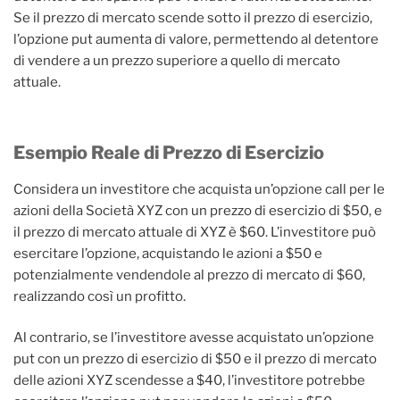
Se il prezzo di mercato scende sotto il prezzo di esercizio,
l’opzione put aumenta di valore, permettendo al detentore
di vendere a un prezzo superiore a quello di mercato
attuale.
Esempio Reale di Prezzo di Esercizio
Considera un investitore che acquista un’opzione call per le
azioni della Società XYZ con un prezzo di esercizio di $50, e
il prezzo di mercato attuale di XYZ è $60. L’investitore può
esercitare l’opzione, acquistando le azioni a $50 e
potenzialmente vendendole al prezzo di mercato di $60,
realizzando così un profitto.
Al contrario, se l’investitore avesse acquistato un’opzione
put con un prezzo di esercizio di $50 e il prezzo di mercato
delle azioni XYZ scendesse a $40, l’investitore potrebbe