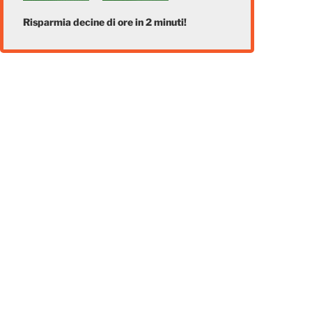
Risparmia decine di ore in 2 minuti!