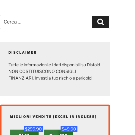
Cerca:
Cerca
DISCLAIMER
Tutte le informazioni e i dati disponibili su Disfold
NON COSTITUISCONO CONSIGLI
FINANZIARI. Investi a tuo rischio e pericolo!
MIGLIORI VENDITE [EXCEL IN INGLESE]
$299.90
$49.90