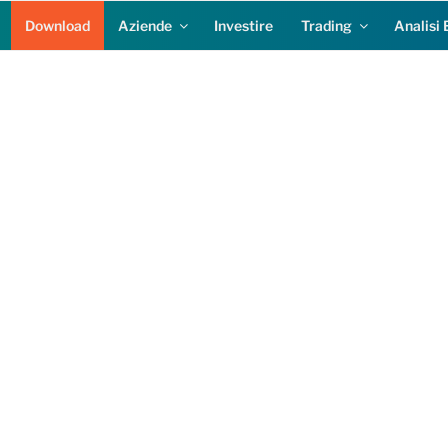
Download
Aziende
Investire
Trading
Analisi 